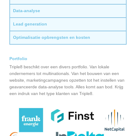
Data-analyse
Lead generation
Optimalisatie opbrengsten en kosten
Portfolio
Triple8 beschikt over een divers portfolio. Van lokale
ondernemers tot multinationals. Van het bouwen van een
website, marketingcampagnes opzetten tot het instellen van
geavanceerde data-analyse tools. Alles komt aan bod. Krijg
een indruk van het type klanten van Triple8.