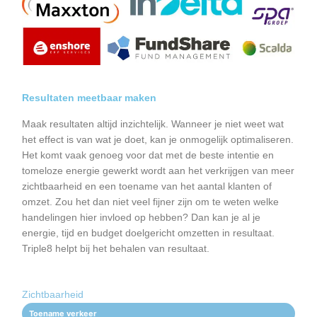
Resultaten meetbaar maken
Maak resultaten altijd inzichtelijk. Wanneer je niet weet wat
het effect is van wat je doet, kan je onmogelijk optimaliseren.
Het komt vaak genoeg voor dat met de beste intentie en
tomeloze energie gewerkt wordt aan het verkrijgen van meer
zichtbaarheid en een toename van het aantal klanten of
omzet. Zou het dan niet veel fijner zijn om te weten welke
handelingen hier invloed op hebben? Dan kan je al je
energie, tijd en budget doelgericht omzetten in resultaat.
Triple8 helpt bij het behalen van resultaat.
Zichtbaarheid
Toename verkeer