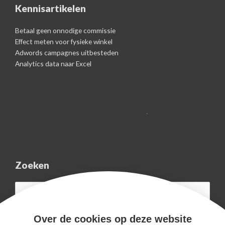
Kennisartikelen
Betaal geen onnodige commissie
Effect meten voor fysieke winkel
Adwords campagnes uitbesteden
Analytics data naar Excel
Zoeken
Search
for:
Over de cookies op deze website