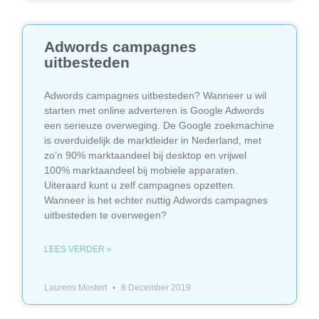
Adwords campagnes
uitbesteden
Adwords campagnes uitbesteden? Wanneer u wil
starten met online adverteren is Google Adwords
een serieuze overweging. De Google zoekmachine
is overduidelijk de marktleider in Nederland, met
zo’n 90% marktaandeel bij desktop en vrijwel
100% marktaandeel bij mobiele apparaten.
Uiteraard kunt u zelf campagnes opzetten.
Wanneer is het echter nuttig Adwords campagnes
uitbesteden te overwegen?
LEES VERDER »
Laurens Mostert
8 December 2019