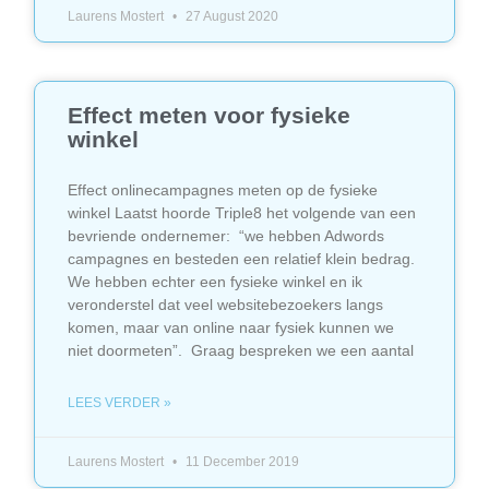
Laurens Mostert
27 August 2020
Effect meten voor fysieke
winkel
Effect onlinecampagnes meten op de fysieke
winkel Laatst hoorde Triple8 het volgende van een
bevriende ondernemer: “we hebben Adwords
campagnes en besteden een relatief klein bedrag.
We hebben echter een fysieke winkel en ik
veronderstel dat veel websitebezoekers langs
komen, maar van online naar fysiek kunnen we
niet doormeten”. Graag bespreken we een aantal
LEES VERDER »
Laurens Mostert
11 December 2019