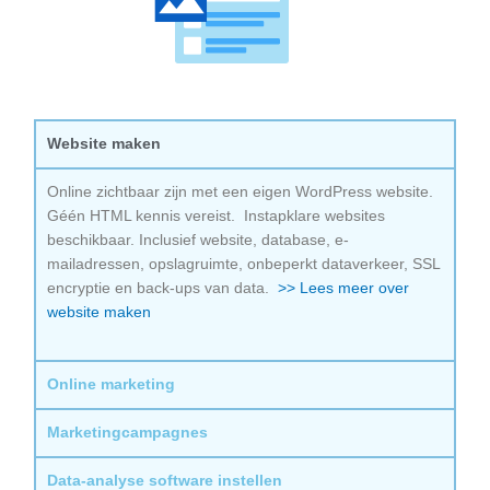
Website maken
Online zichtbaar zijn met een eigen WordPress website.
Géén HTML kennis vereist. Instapklare websites
beschikbaar. Inclusief website, database, e-
mailadressen, opslagruimte, onbeperkt dataverkeer, SSL
encryptie en back-ups van data.
>> Lees meer over
website maken
Online marketing
Marketingcampagnes
Data-analyse software instellen