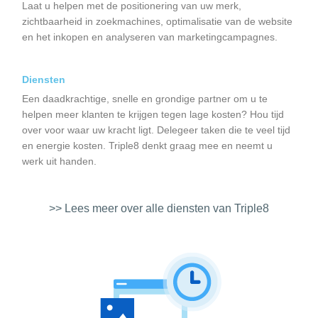
Laat u helpen met de positionering van uw merk,
zichtbaarheid in zoekmachines, optimalisatie van de website
en het inkopen en analyseren van marketingcampagnes.
Diensten
Een daadkrachtige, snelle en grondige partner om u te
helpen meer klanten te krijgen tegen lage kosten? Hou tijd
over voor waar uw kracht ligt. Delegeer taken die te veel tijd
en energie kosten. Triple8 denkt graag mee en neemt u
werk uit handen.
>> Lees meer over alle diensten van Triple8