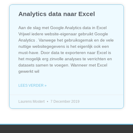
Analytics data naar Excel
Aan de slag met Google Analytics data in Excel
Vrijwel iedere website-eigenaar gebruikt Google
Analytics . Vanwege het gebruiksgemak en de vele
nuttige websitegegevens is het eigenlijk ook een
must-have. Door data te exporteren naar Excel is
het mogelijk erg zinvolle analyses te verrichten en
datasets samen te voegen. Wanneer met Excel
gewerkt wil
LEES VERDER »
Laurens Mostert
7 December 2019