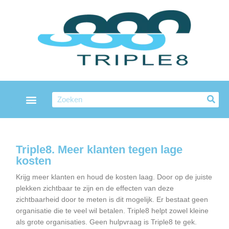
Skip
to
content
Search
Triple8. Meer klanten tegen lage
kosten
Krijg meer klanten en houd de kosten laag. Door op de juiste
plekken zichtbaar te zijn en de effecten van deze
zichtbaarheid door te meten is dit mogelijk. Er bestaat geen
organisatie die te veel wil betalen. Triple8 helpt zowel kleine
als grote organisaties. Geen hulpvraag is Triple8 te gek.